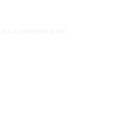
R LA ENERGÍA EN