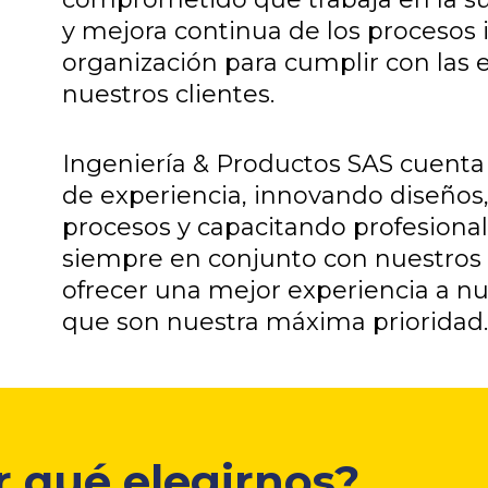
y mejora continua de los procesos 
organización para cumplir con las 
nuestros clientes.
Ingeniería & Productos SAS cuenta
de experiencia, innovando diseños
procesos y capacitando profesional
siempre en conjunto con nuestros 
ofrecer una mejor experiencia a nue
que son nuestra máxima prioridad.
r qué elegirnos?