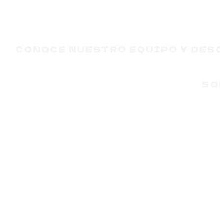
CONOCE NUESTRO EQUIPO Y DES
SO