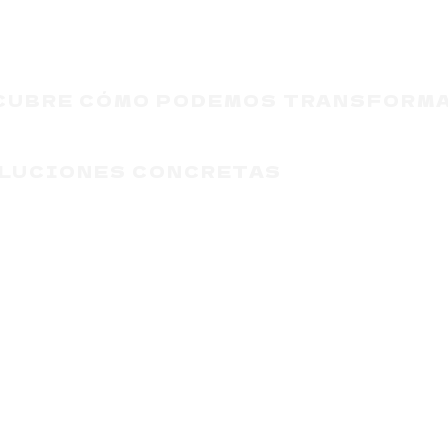
CUBRE CÓMO PODEMOS TRANSFORMA
LUCIONES CONCRETAS